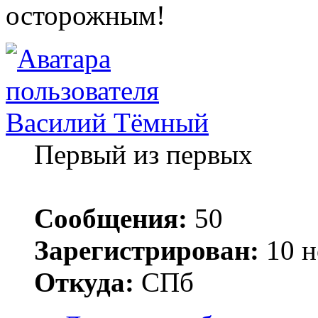
осторожным!
Василий Тёмный
Первый из первых
Сообщения:
50
Зарегистрирован:
10 н
Откуда:
СПб