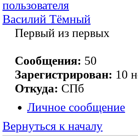
Василий Тёмный
Первый из первых
Сообщения:
50
Зарегистрирован:
10 н
Откуда:
СПб
Личное сообщение
Вернуться к началу