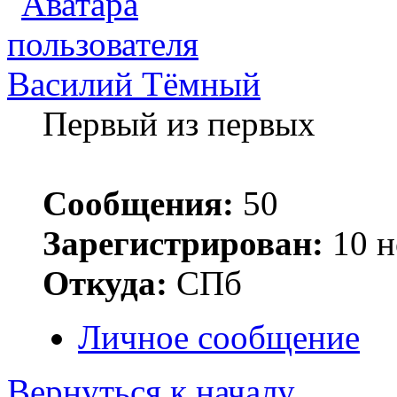
Василий Тёмный
Первый из первых
Сообщения:
50
Зарегистрирован:
10 н
Откуда:
СПб
Личное сообщение
Вернуться к началу