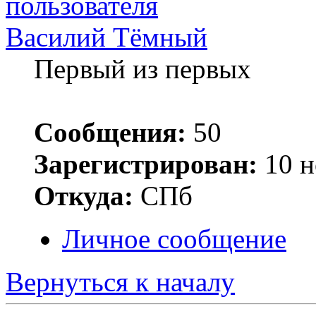
Василий Тёмный
Первый из первых
Сообщения:
50
Зарегистрирован:
10 н
Откуда:
СПб
Личное сообщение
Вернуться к началу