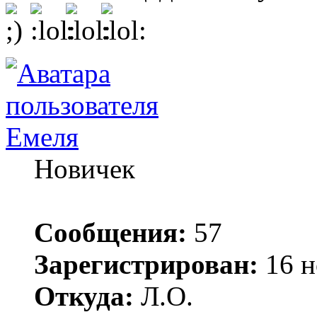
Емеля
Новичек
Сообщения:
57
Зарегистрирован:
16 н
Откуда:
Л.О.