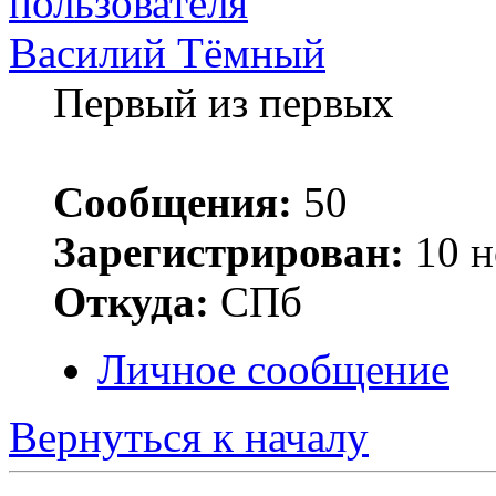
Василий Тёмный
Первый из первых
Сообщения:
50
Зарегистрирован:
10 н
Откуда:
СПб
Личное сообщение
Вернуться к началу