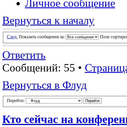
Личное сообщение
Вернуться к началу
След.
Показать сообщения за:
Поле сортир
Ответить
Сообщений: 55 •
Страниц
Вернуться в Флуд
Перейти:
Кто сейчас на конфере