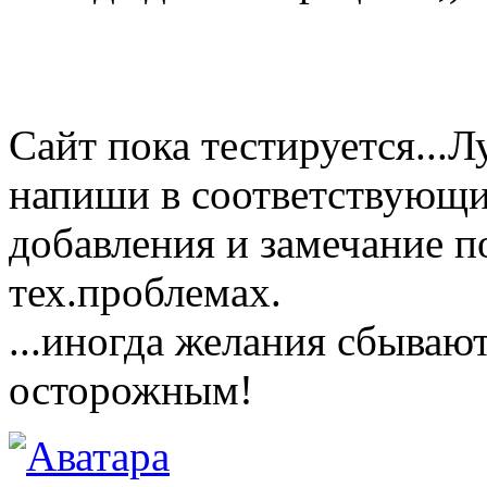
Сайт пока тестируется...
напиши в соответствующи
добавления и замечание п
тех.проблемах.
...иногда желания сбываю
осторожным!