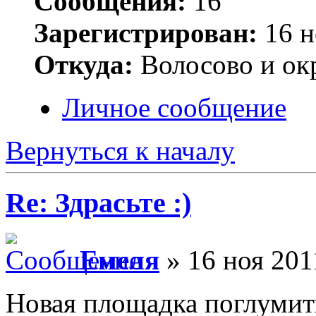
Сообщения:
16
Зарегистрирован:
16 н
Откуда:
Волосово и ок
Личное сообщение
Вернуться к началу
Re: Здрасьте :)
Емеля
» 16 ноя 201
Новая площадка поглумит