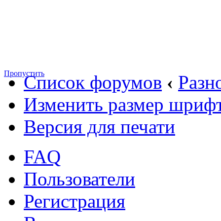
Пропустить
Список форумов
‹
Разн
Изменить размер шриф
Версия для печати
FAQ
Пользователи
Регистрация