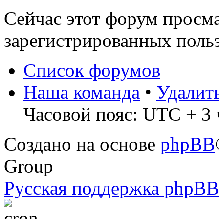
Сейчас этот форум просма
зарегистрированных польз
Список форумов
Наша команда
•
Удалит
Часовой пояс: UTC + 3 
Создано на основе
phpBB
Group
Русская поддержка phpBB