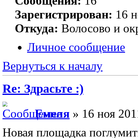
Сообщения:
16
Зарегистрирован:
16 н
Откуда:
Волосово и ок
Личное сообщение
Вернуться к началу
Re: Здрасьте :)
Емеля
» 16 ноя 201
Новая площадка поглумит