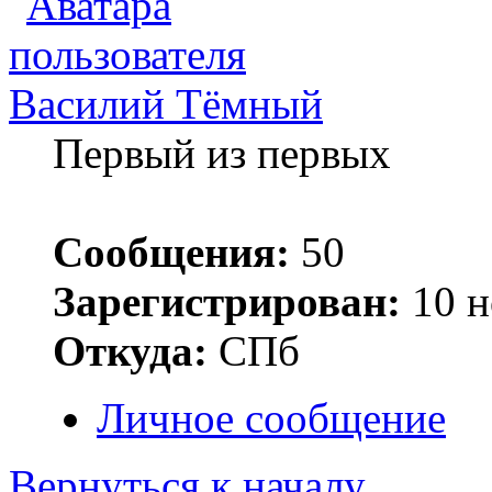
Василий Тёмный
Первый из первых
Сообщения:
50
Зарегистрирован:
10 н
Откуда:
СПб
Личное сообщение
Вернуться к началу