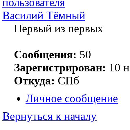
Василий Тёмный
Первый из первых
Сообщения:
50
Зарегистрирован:
10 н
Откуда:
СПб
Личное сообщение
Вернуться к началу