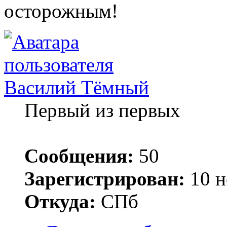
осторожным!
Василий Тёмный
Первый из первых
Сообщения:
50
Зарегистрирован:
10 н
Откуда:
СПб