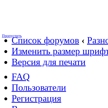
Пропустить
Список форумов
‹
Разн
Изменить размер шриф
Версия для печати
FAQ
Пользователи
Регистрация