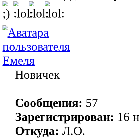
Емеля
Новичек
Сообщения:
57
Зарегистрирован:
16 н
Откуда:
Л.О.