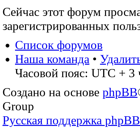
Сейчас этот форум просма
зарегистрированных польз
Список форумов
Наша команда
•
Удалит
Часовой пояс: UTC + 3 
Создано на основе
phpBB
Group
Русская поддержка phpBB