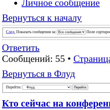
Личное сообщение
Вернуться к началу
След.
Показать сообщения за:
Поле сортир
Ответить
Сообщений: 55 •
Страниц
Вернуться в Флуд
Перейти:
Кто сейчас на конфере