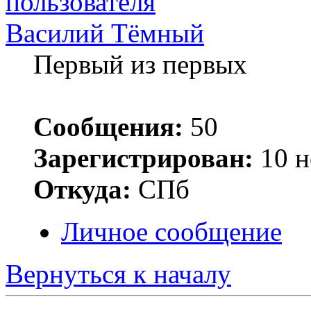
Василий Тёмный
Первый из первых
Сообщения:
50
Зарегистрирован:
10 н
Откуда:
СПб
Личное сообщение
Вернуться к началу