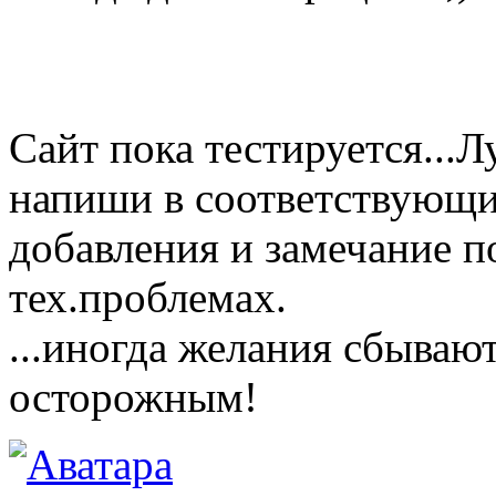
Сайт пока тестируется...
напиши в соответствующи
добавления и замечание п
тех.проблемах.
...иногда желания сбываю
осторожным!