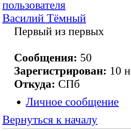
Василий Тёмный
Первый из первых
Сообщения:
50
Зарегистрирован:
10 н
Откуда:
СПб
Личное сообщение
Вернуться к началу