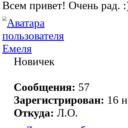
Всем привет! Очень рад.
Емеля
Новичек
Сообщения:
57
Зарегистрирован:
16 н
Откуда:
Л.О.