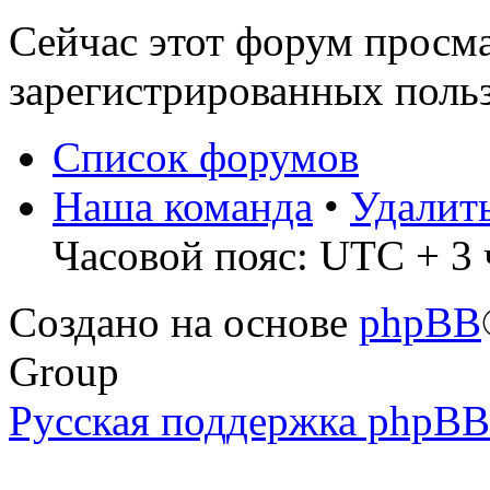
Сейчас этот форум просма
зарегистрированных польз
Список форумов
Наша команда
•
Удалит
Часовой пояс: UTC + 3 
Создано на основе
phpBB
Group
Русская поддержка phpBB