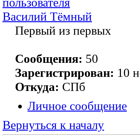
Василий Тёмный
Первый из первых
Сообщения:
50
Зарегистрирован:
10 н
Откуда:
СПб
Личное сообщение
Вернуться к началу