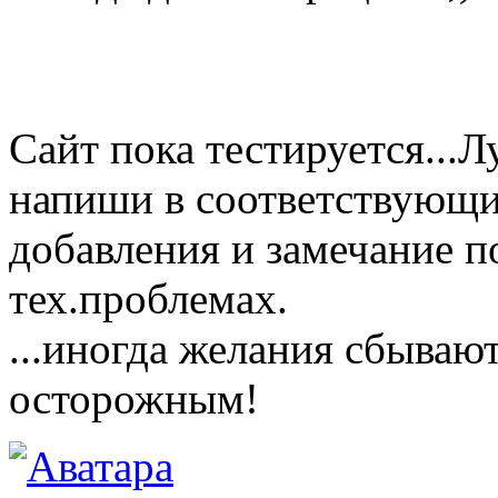
Сайт пока тестируется...
напиши в соответствующи
добавления и замечание п
тех.проблемах.
...иногда желания сбываю
осторожным!