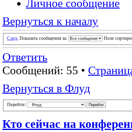
Личное сообщение
Вернуться к началу
След.
Показать сообщения за:
Поле сортир
Ответить
Сообщений: 55 •
Страниц
Вернуться в Флуд
Перейти:
Кто сейчас на конфере