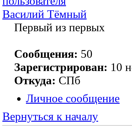
Василий Тёмный
Первый из первых
Сообщения:
50
Зарегистрирован:
10 н
Откуда:
СПб
Личное сообщение
Вернуться к началу