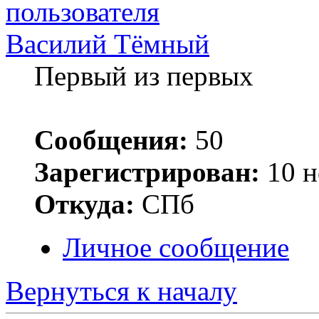
Василий Тёмный
Первый из первых
Сообщения:
50
Зарегистрирован:
10 н
Откуда:
СПб
Личное сообщение
Вернуться к началу