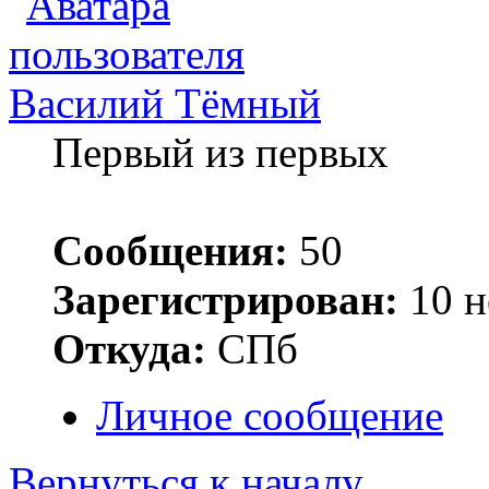
Василий Тёмный
Первый из первых
Сообщения:
50
Зарегистрирован:
10 н
Откуда:
СПб
Личное сообщение
Вернуться к началу