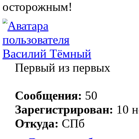
осторожным!
Василий Тёмный
Первый из первых
Сообщения:
50
Зарегистрирован:
10 н
Откуда:
СПб