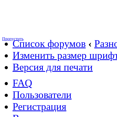
Пропустить
Список форумов
‹
Разн
Изменить размер шриф
Версия для печати
FAQ
Пользователи
Регистрация