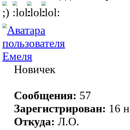
Емеля
Новичек
Сообщения:
57
Зарегистрирован:
16 н
Откуда:
Л.О.