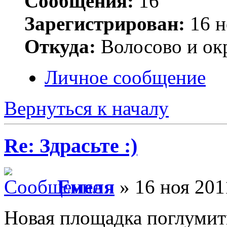
Сообщения:
16
Зарегистрирован:
16 н
Откуда:
Волосово и ок
Личное сообщение
Вернуться к началу
Re: Здрасьте :)
Емеля
» 16 ноя 201
Новая площадка поглумит