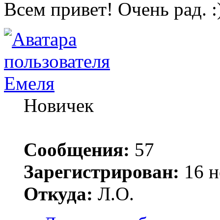
Всем привет! Очень рад.
Емеля
Новичек
Сообщения:
57
Зарегистрирован:
16 н
Откуда:
Л.О.