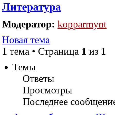
Литература
Модератор:
kopparmynt
Новая тема
1 тема • Страница
1
из
1
Темы
Ответы
Просмотры
Последнее сообщени