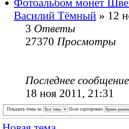
Фотоальбом монет Шве
Василий Тёмный
» 12 н
3
Ответы
27370
Просмотры
Последнее сообщени
18 ноя 2011, 21:31
Показать темы за:
Поле сортировки
Новая тема