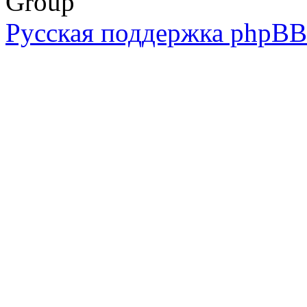
Group
Русская поддержка phpBB