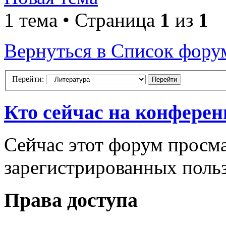
1 тема • Страница
1
из
1
Вернуться в Список фору
Перейти:
Кто сейчас на конфере
Сейчас этот форум просма
зарегистрированных польз
Права доступа