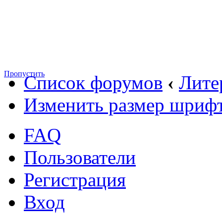
Пропустить
Список форумов
‹
Лите
Изменить размер шриф
FAQ
Пользователи
Регистрация
Вход