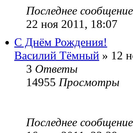
Последнее сообщени
22 ноя 2011, 18:07
С Днём Рождения!
Василий Тёмный
» 12 н
3
Ответы
14955
Просмотры
Последнее сообщени