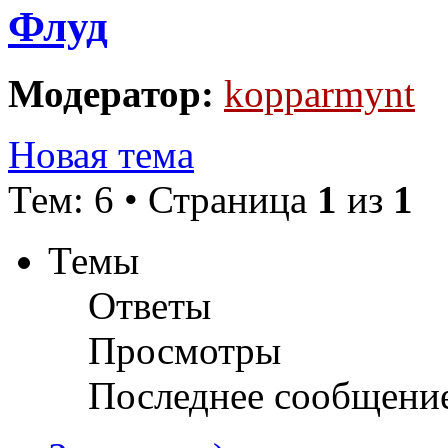
Флуд
Модератор:
kopparmynt
Новая тема
Тем: 6 • Страница
1
из
1
Темы
Ответы
Просмотры
Последнее сообщени