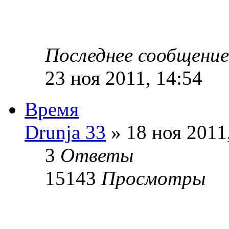
Последнее сообщени
23 ноя 2011, 14:54
Время
Drunja 33
» 18 ноя 2011
3
Ответы
15143
Просмотры