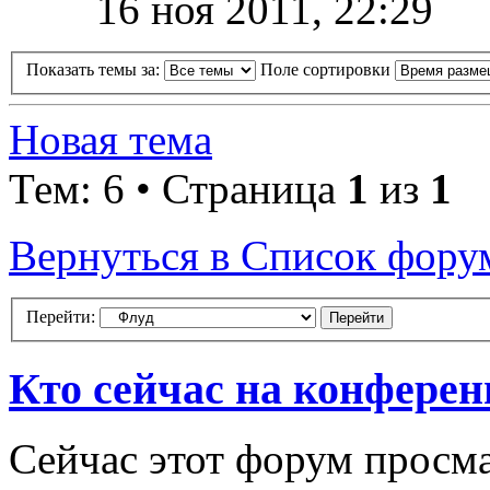
16 ноя 2011, 22:29
Показать темы за:
Поле сортировки
Новая тема
Тем: 6 • Страница
1
из
1
Вернуться в Список фору
Перейти:
Кто сейчас на конфере
Сейчас этот форум просма