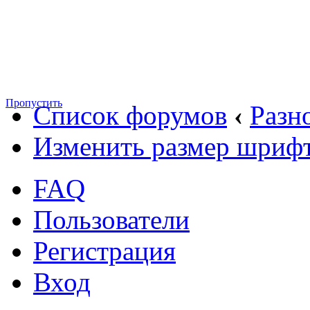
Пропустить
Список форумов
‹
Разн
Изменить размер шриф
FAQ
Пользователи
Регистрация
Вход