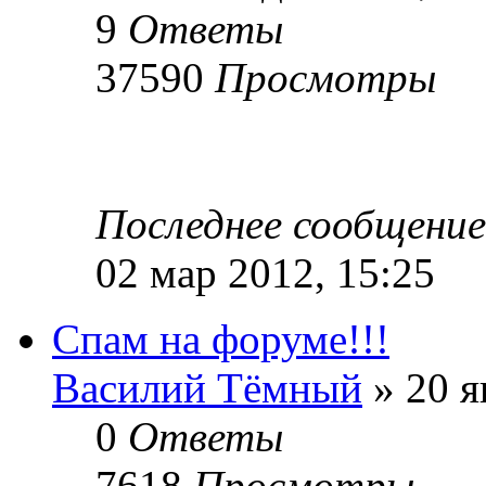
9
Ответы
37590
Просмотры
Последнее сообщени
02 мар 2012, 15:25
Спам на форуме!!!
Василий Тёмный
» 20 я
0
Ответы
7618
Просмотры