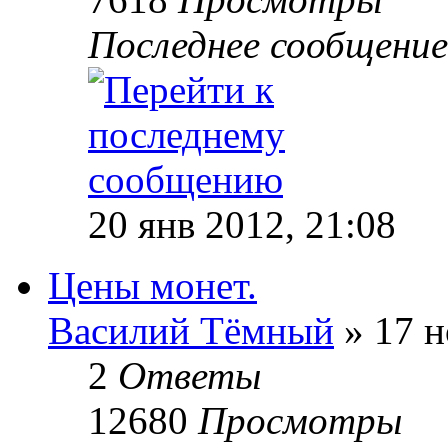
Последнее сообщени
20 янв 2012, 21:08
Цены монет.
Василий Тёмный
» 17 н
2
Ответы
12680
Просмотры