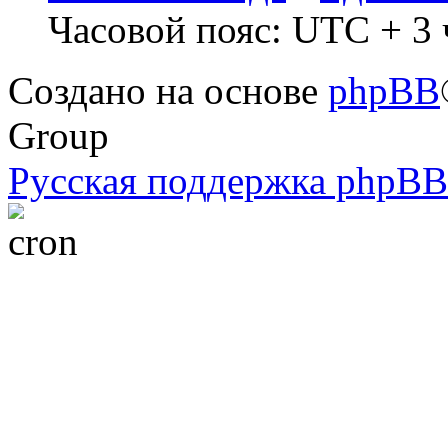
Часовой пояс: UTC + 3 
Создано на основе
phpBB
Group
Русская поддержка phpBB