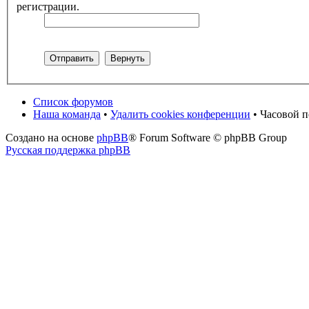
регистрации.
Список форумов
Наша команда
•
Удалить cookies конференции
• Часовой п
Создано на основе
phpBB
® Forum Software © phpBB Group
Русская поддержка phpBB