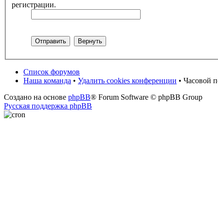
регистрации.
Список форумов
Наша команда
•
Удалить cookies конференции
• Часовой п
Создано на основе
phpBB
® Forum Software © phpBB Group
Русская поддержка phpBB