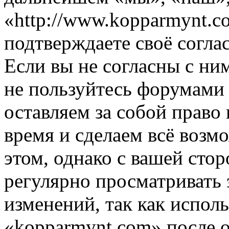
«http://www.kopparmynt.c
подтверждаете своё согл
Если вы не согласны с ним
не пользуйтесь форумами
оставляем за собой право
время и сделаем всё возм
этом, однако с вашей ст
регулярно просматривать 
изменений, так как испол
«kopparmynt.com» после 