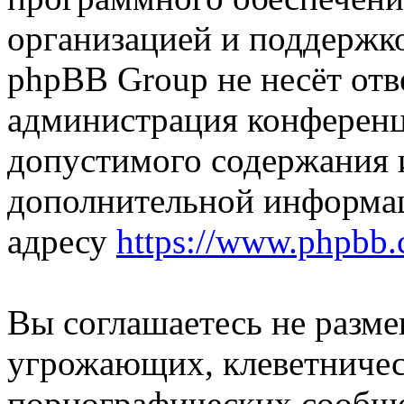
организацией и поддержк
phpBB Group не несёт отве
администрация конференци
допустимого содержания и
дополнительной информа
адресу
https://www.phpbb.
Вы соглашаетесь не разм
угрожающих, клеветниче
порнографических сообще