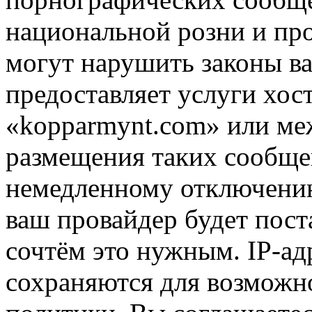
национальной розни и пр
могут нарушить законы ва
предоставляет услуги хос
«kopparmynt.com» или ме
размещения таких сообще
немедленному отключению
ваш провайдер будет пост
сочтём это нужным. IP-ад
сохраняются для возможн