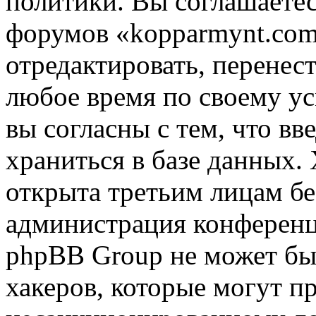
политики. Вы соглашаетес
форумов «kopparmynt.com
отредактировать, перенес
любое время по своему ус
вы согласны с тем, что в
храниться в базе данных.
открыта третьим лицам бе
администрация конференц
phpBB Group не может быт
хакеров, которые могут п