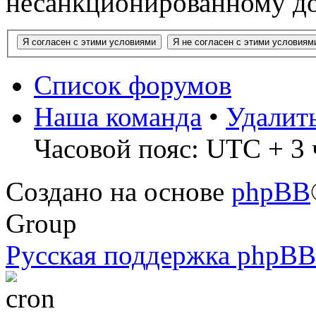
несанкционированному до
Список форумов
Наша команда
•
Удалит
Часовой пояс: UTC + 3 
Создано на основе
phpBB
Group
Русская поддержка phpBB