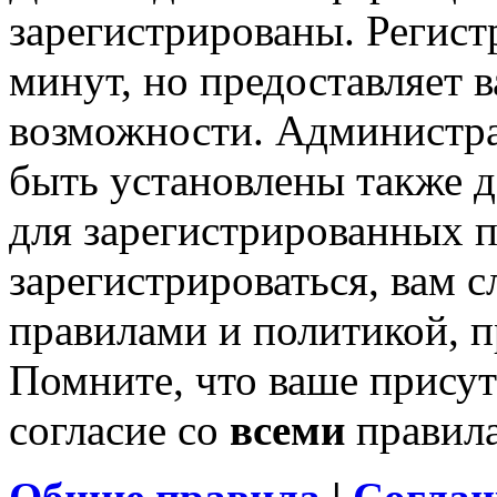
зарегистрированы. Регист
минут, но предоставляет 
возможности. Администр
быть установлены также 
для зарегистрированных п
зарегистрироваться, вам с
правилами и политикой, 
Помните, что ваше присут
согласие со
всеми
правил