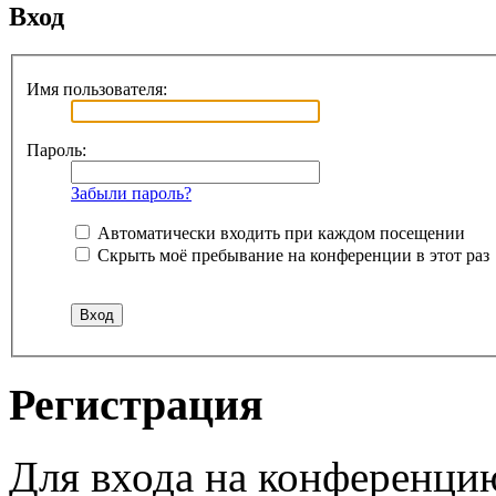
Вход
Имя пользователя:
Пароль:
Забыли пароль?
Автоматически входить при каждом посещении
Скрыть моё пребывание на конференции в этот раз
Регистрация
Для входа на конференци