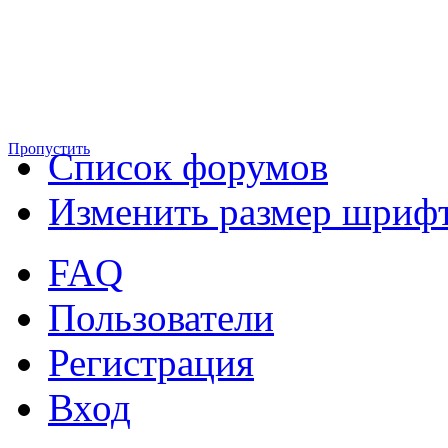
Пропустить
Список форумов
Изменить размер шриф
FAQ
Пользователи
Регистрация
Вход