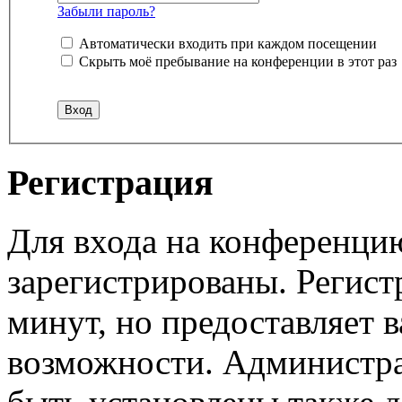
Забыли пароль?
Автоматически входить при каждом посещении
Скрыть моё пребывание на конференции в этот раз
Регистрация
Для входа на конференци
зарегистрированы. Регист
минут, но предоставляет 
возможности. Администр