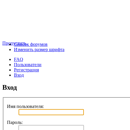
Пропустить
Список форумов
Изменить размер шрифта
FAQ
Пользователи
Регистрация
Вход
Вход
Имя пользователя:
Пароль: