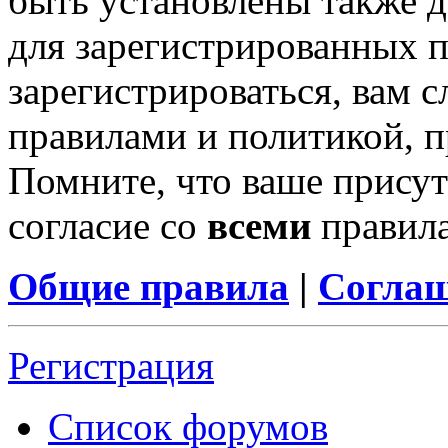
быть установлены также 
для зарегистрированных п
зарегистрироваться, вам с
правилами и политикой, 
Помните, что ваше присут
согласие со
всеми
правил
Общие правила
|
Соглаш
Регистрация
Список форумов