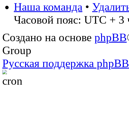
Наша команда
•
Удалит
Часовой пояс: UTC + 3 
Создано на основе
phpBB
Group
Русская поддержка phpBB