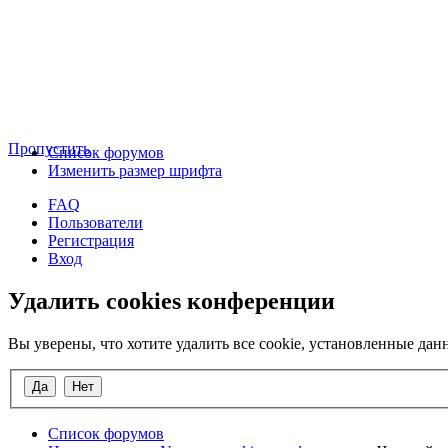
Пропустить
Список форумов
Изменить размер шрифта
FAQ
Пользователи
Регистрация
Вход
Удалить cookies конференции
Вы уверены, что хотите удалить все cookie, установленные д
Список форумов