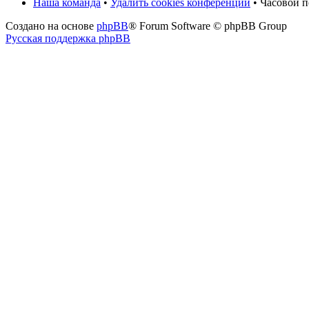
Наша команда
•
Удалить cookies конференции
• Часовой п
Создано на основе
phpBB
® Forum Software © phpBB Group
Русская поддержка phpBB