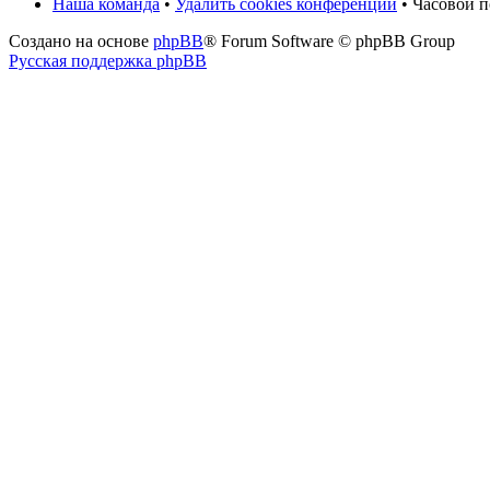
Наша команда
•
Удалить cookies конференции
• Часовой п
Создано на основе
phpBB
® Forum Software © phpBB Group
Русская поддержка phpBB