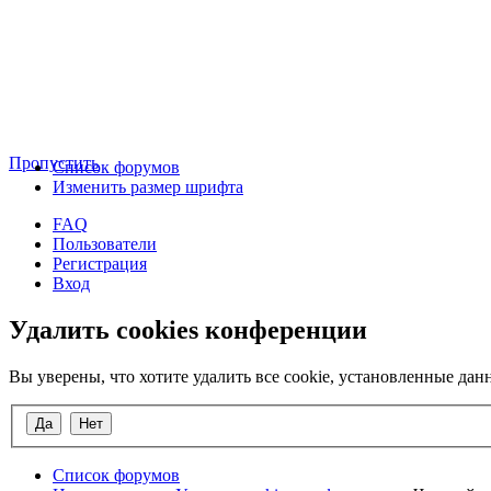
Пропустить
Список форумов
Изменить размер шрифта
FAQ
Пользователи
Регистрация
Вход
Удалить cookies конференции
Вы уверены, что хотите удалить все cookie, установленные д
Список форумов