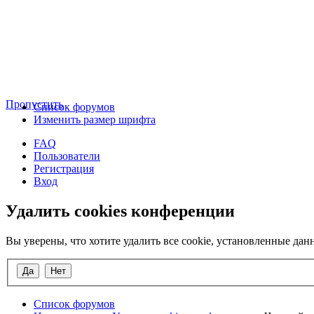
Пропустить
Список форумов
Изменить размер шрифта
FAQ
Пользователи
Регистрация
Вход
Удалить cookies конференции
Вы уверены, что хотите удалить все cookie, установленные д
Список форумов