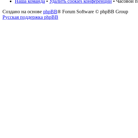
Наша команда
•
Удалить cookies конференции
• Часовой п
Создано на основе
phpBB
® Forum Software © phpBB Group
Русская поддержка phpBB