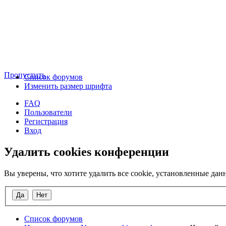
Пропустить
Список форумов
Изменить размер шрифта
FAQ
Пользователи
Регистрация
Вход
Удалить cookies конференции
Вы уверены, что хотите удалить все cookie, установленные д
Список форумов