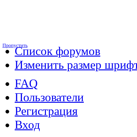
Пропустить
Список форумов
Изменить размер шриф
FAQ
Пользователи
Регистрация
Вход