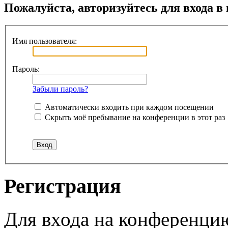
Пожалуйста, авторизуйтесь для входа в
Имя пользователя:
Пароль:
Забыли пароль?
Автоматически входить при каждом посещении
Скрыть моё пребывание на конференции в этот раз
Регистрация
Для входа на конференци