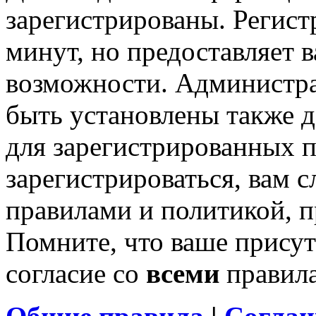
зарегистрированы. Регист
минут, но предоставляет 
возможности. Администр
быть установлены также 
для зарегистрированных п
зарегистрироваться, вам с
правилами и политикой, 
Помните, что ваше присут
согласие со
всеми
правил