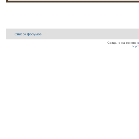
Список форумов
Создано на основе
Рус