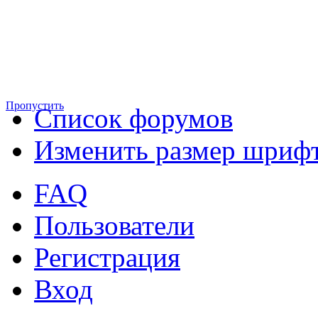
Пропустить
Список форумов
Изменить размер шриф
FAQ
Пользователи
Регистрация
Вход