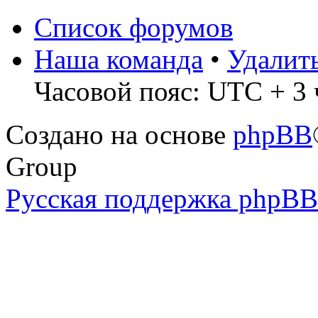
Список форумов
Наша команда
•
Удалит
Часовой пояс: UTC + 3 
Создано на основе
phpBB
Group
Русская поддержка phpBB