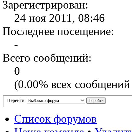
Зарегистрирован:
24 ноя 2011, 08:46
Последнее посещение:
-
Всего сообщений:
0
(0.00% всех сообщений 
Перейти:
Список форумов
Наша команда
•
Удалит