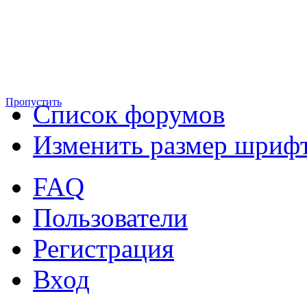
Пропустить
Список форумов
Изменить размер шриф
FAQ
Пользователи
Регистрация
Вход