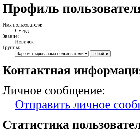
Профиль пользовател
Имя пользователя:
Смерд
Звание:
Новичек
Группы:
Контактная информаци
Личное сообщение:
Отправить личное соо
Статистика пользовате