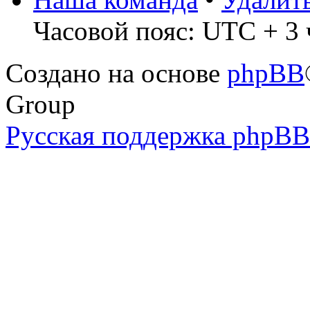
Часовой пояс: UTC + 3 
Создано на основе
phpBB
Group
Русская поддержка phpBB