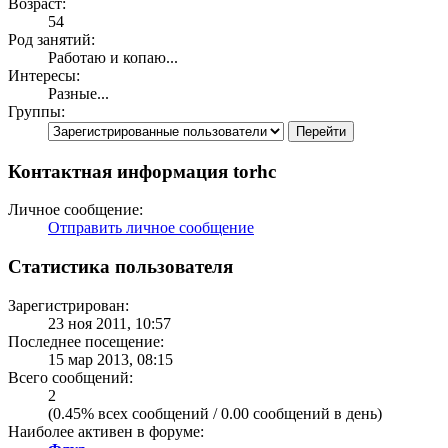
Возраст:
54
Род занятий:
Работаю и копаю...
Интересы:
Разные...
Группы:
Контактная информация torhc
Личное сообщение:
Отправить личное сообщение
Статистика пользователя
Зарегистрирован:
23 ноя 2011, 10:57
Последнее посещение:
15 мар 2013, 08:15
Всего сообщений:
2
(0.45% всех сообщений / 0.00 сообщений в день)
Наиболее активен в форуме: