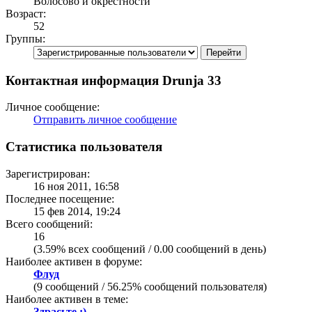
Волосово и окрестности
Возраст:
52
Группы:
Контактная информация Drunja 33
Личное сообщение:
Отправить личное сообщение
Статистика пользователя
Зарегистрирован:
16 ноя 2011, 16:58
Последнее посещение:
15 фев 2014, 19:24
Всего сообщений:
16
(3.59% всех сообщений / 0.00 сообщений в день)
Наиболее активен в форуме:
Флуд
(9 сообщений / 56.25% сообщений пользователя)
Наиболее активен в теме:
Здрасьте :)