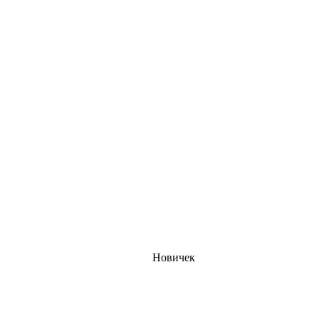
Новичек