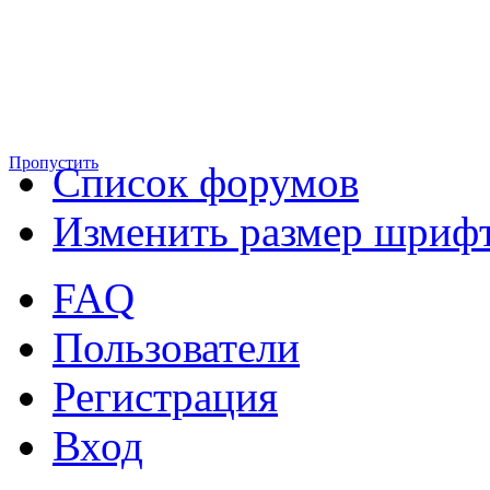
Пропустить
Список форумов
Изменить размер шриф
FAQ
Пользователи
Регистрация
Вход