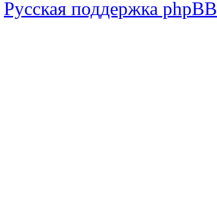
Русская поддержка phpBB