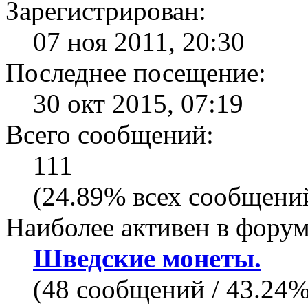
Зарегистрирован:
07 ноя 2011, 20:30
Последнее посещение:
30 окт 2015, 07:19
Всего сообщений:
111
(24.89% всех сообщений
Наиболее активен в форум
Шведские монеты.
(48 сообщений / 43.24