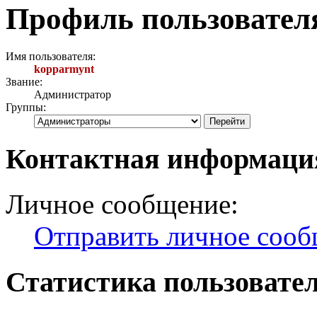
Профиль пользовател
Имя пользователя:
kopparmynt
Звание:
Администратор
Группы:
Контактная информаци
Личное сообщение:
Отправить личное соо
Статистика пользовате