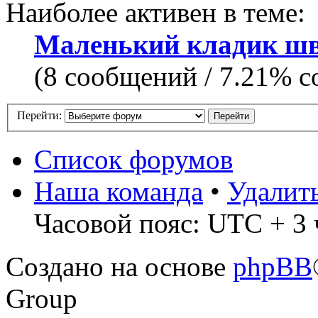
Наиболее активен в теме:
Маленький кладик шв
(8 сообщений / 7.21% с
Перейти:
Список форумов
Наша команда
•
Удалит
Часовой пояс: UTC + 3 
Создано на основе
phpBB
Group