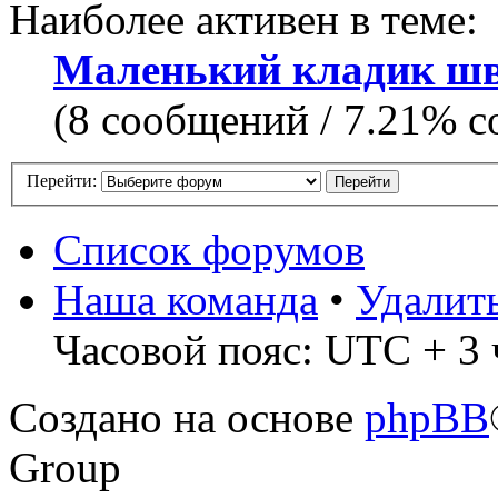
Наиболее активен в теме:
Маленький кладик шв
(8 сообщений / 7.21% с
Перейти:
Список форумов
Наша команда
•
Удалит
Часовой пояс: UTC + 3 
Создано на основе
phpBB
Group