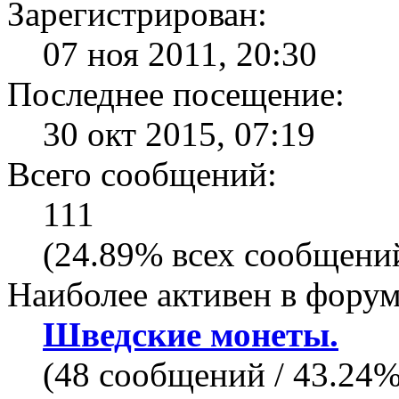
Зарегистрирован:
07 ноя 2011, 20:30
Последнее посещение:
30 окт 2015, 07:19
Всего сообщений:
111
(24.89% всех сообщений
Наиболее активен в форум
Шведские монеты.
(48 сообщений / 43.24