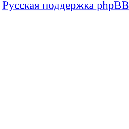
Русская поддержка phpBB