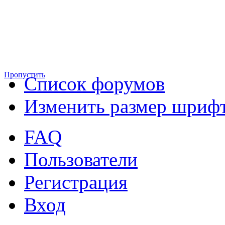
Пропустить
Список форумов
Изменить размер шриф
FAQ
Пользователи
Регистрация
Вход