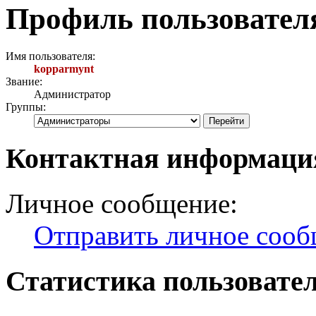
Профиль пользовател
Имя пользователя:
kopparmynt
Звание:
Администратор
Группы:
Контактная информаци
Личное сообщение:
Отправить личное соо
Статистика пользовате