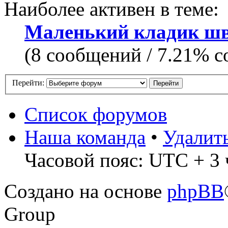
Наиболее активен в теме:
Маленький кладик шв
(8 сообщений / 7.21% с
Перейти:
Список форумов
Наша команда
•
Удалит
Часовой пояс: UTC + 3 
Создано на основе
phpBB
Group