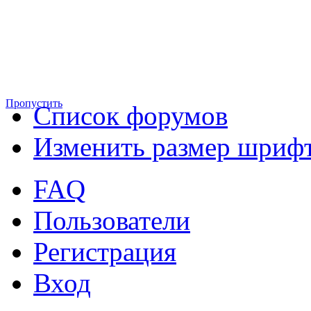
Пропустить
Список форумов
Изменить размер шриф
FAQ
Пользователи
Регистрация
Вход