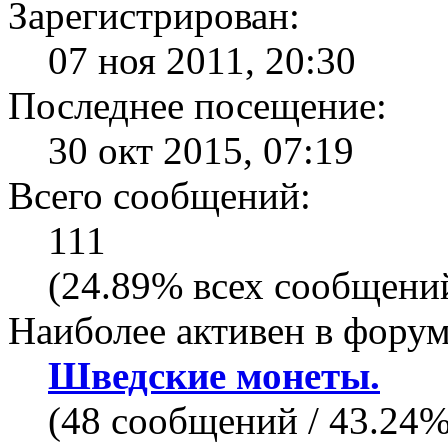
Зарегистрирован:
07 ноя 2011, 20:30
Последнее посещение:
30 окт 2015, 07:19
Всего сообщений:
111
(24.89% всех сообщений
Наиболее активен в форум
Шведские монеты.
(48 сообщений / 43.24