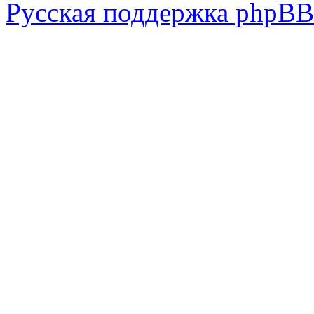
Русская поддержка phpBB