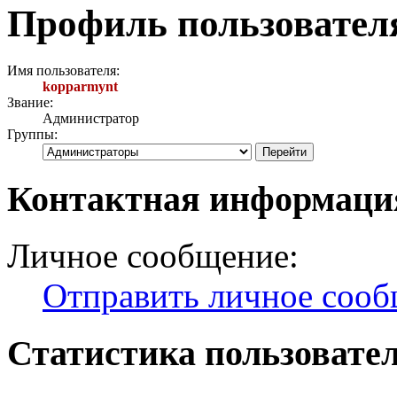
Профиль пользовател
Имя пользователя:
kopparmynt
Звание:
Администратор
Группы:
Контактная информаци
Личное сообщение:
Отправить личное соо
Статистика пользовате