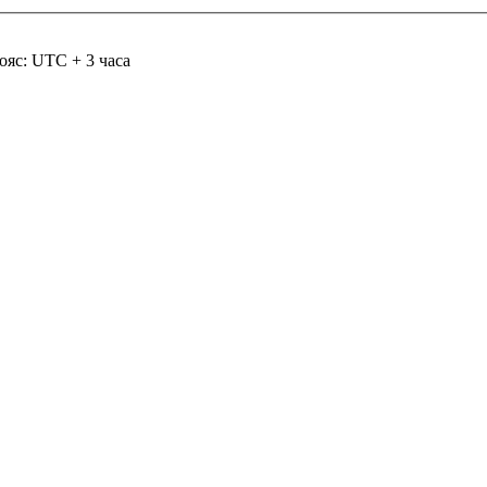
ояс: UTC + 3 часа