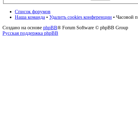
Список форумов
Наша команда
•
Удалить cookies конференции
• Часовой п
Создано на основе
phpBB
® Forum Software © phpBB Group
Русская поддержка phpBB