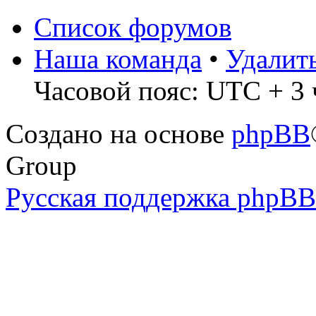
Список форумов
Наша команда
•
Удалит
Часовой пояс: UTC + 3 
Создано на основе
phpBB
Group
Русская поддержка phpBB