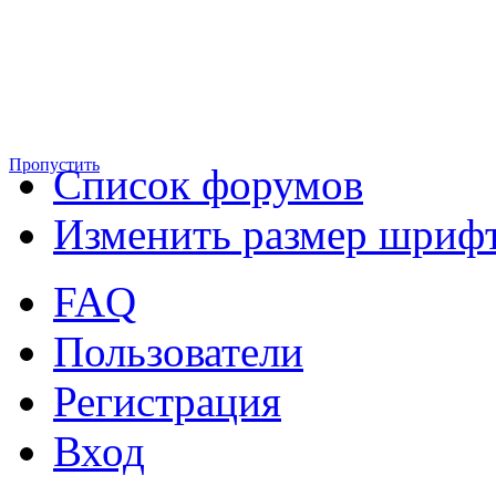
Пропустить
Список форумов
Изменить размер шриф
FAQ
Пользователи
Регистрация
Вход