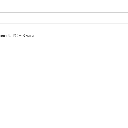
ояс: UTC + 3 часа