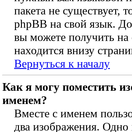
пакета не существует, 
phpBB на свой язык. 
вы можете получить на
находится внизу страни
Вернуться к началу
Как я могу поместить из
именем?
Вместе с именем пользо
два изображения. Одно 