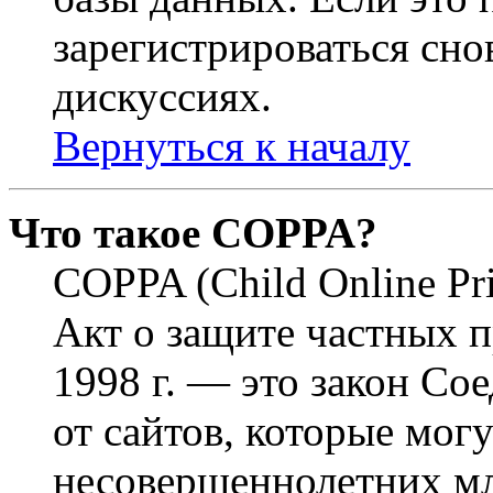
зарегистрироваться снов
дискуссиях.
Вернуться к началу
Что такое COPPA?
COPPA (Child Online Pri
Акт о защите частных п
1998 г. — это закон С
от сайтов, которые мог
несовершеннолетних мла