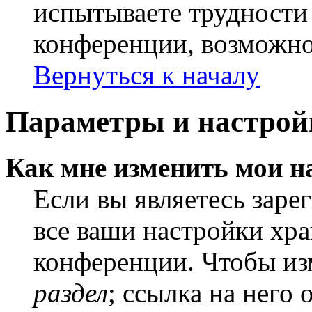
испытываете трудности
конференции, возможно,
Вернуться к началу
Параметры и настрой
Как мне изменить мои н
Если вы являетесь заре
все ваши настройки хра
конференции. Чтобы из
раздел
; ссылка на него