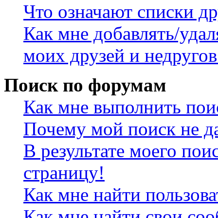
Что означают списки др
Как мне добавлять/удал
моих друзей и недругов
Поиск по форумам
Как мне выполнить пои
Почему мой поиск не да
В результате моего пои
страницу!
Как мне найти пользов
Как мне найти свои со