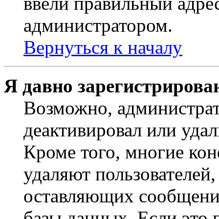
ввели правильный адрес
администратором.
Вернуться к началу
Я давно зарегистрирован
Возможно, администрат
деактивировал или удал
Кроме того, многие ко
удаляют пользователей,
оставляющих сообщени
базы данных. Если это