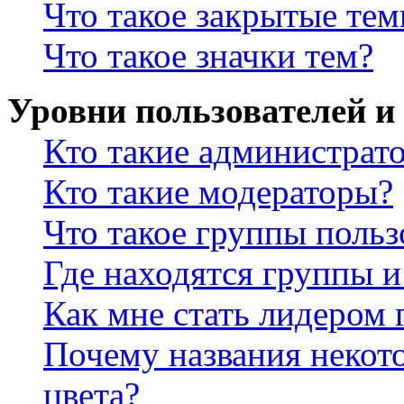
Что такое закрытые те
Что такое значки тем?
Уровни пользователей и
Кто такие администрат
Кто такие модераторы?
Что такое группы польз
Где находятся группы и
Как мне стать лидером
Почему названия некот
цвета?