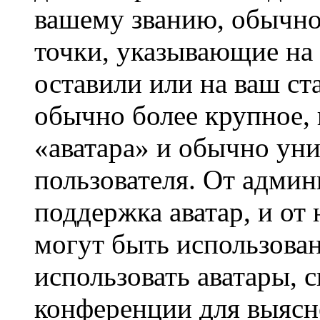
вашему званию, обычно 
точки, указывающие на 
оставили или на ваш ст
обычно более крупное, 
«аватара» и обычно ун
пользователя. От админ
поддержка аватар, и от 
могут быть использова
использовать аватары, 
конференции для выясн