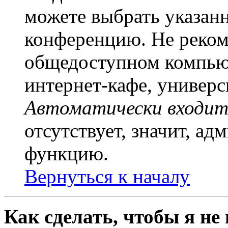
можете выбрать указан
конференцию. Не рекоме
общедоступном компьют
интернет-кафе, универси
Автоматически входит
отсутствует, значит, а
функцию.
Вернуться к началу
Как сделать, чтобы я не