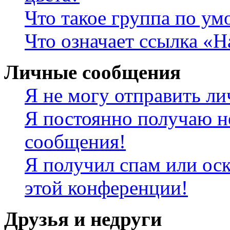
Что такое группа по у
Что означает ссылка «
Личные сообщения
Я не могу отправить л
Я постоянно получаю н
сообщения!
Я получил спам или оск
этой конференции!
Друзья и недруги