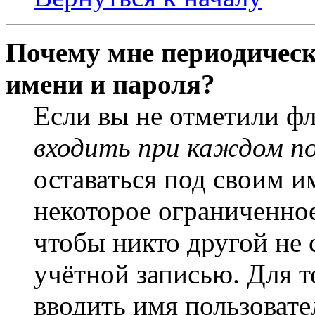
Почему мне периодическ
имени и пароля?
Если вы не отметили ф
входить при каждом п
оставаться под своим и
некоторое ограниченное
чтобы никто другой не 
учётной записью. Для т
вводить имя пользовате