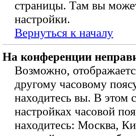
страницы. Там вы может
настройки.
Вернуться к началу
На конференции неправ
Возможно, отображаетс
другому часовому поясу,
находитесь вы. В этом 
настройках часовой пояс
находитесь: Москва, Кие