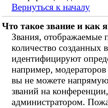
Вернуться к началу
Что такое звание и как 
Звания, отображаемые 
количество созданных 
идентифицируют опреде
например, модераторов
вы не можете напрямую
званий на конференции,
администратором. Пожа