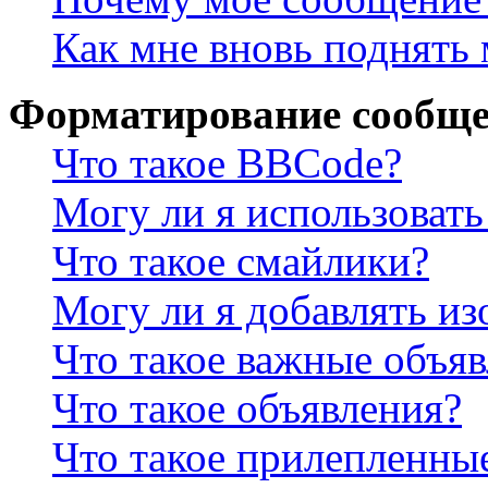
Как мне вновь поднять
Форматирование сообще
Что такое BBCode?
Могу ли я использова
Что такое смайлики?
Могу ли я добавлять и
Что такое важные объя
Что такое объявления?
Что такое прилепленны