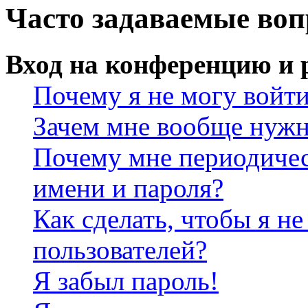
Часто задаваемые во
Вход на конференцию и 
Почему я не могу войт
Зачем мне вообще нужн
Почему мне периодичес
имени и пароля?
Как сделать, чтобы я не
пользователей?
Я забыл пароль!