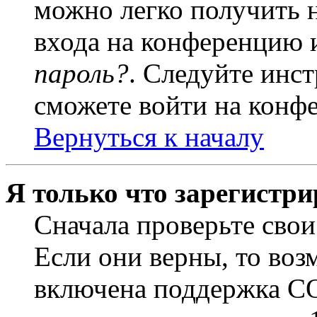
можно легко получить 
входа на конференцию 
пароль?
. Следуйте инст
сможете войти на конф
Вернуться к началу
Я только что зарегистри
Сначала проверьте свои
Если они верны, то воз
включена поддержка CO