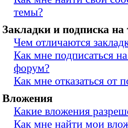
темы?
Закладки и подписка на
Чем отличаются заклад
Как мне подписаться н
форум?
Как мне отказаться от 
Вложения
Какие вложения разреш
Как мне найти мои вло