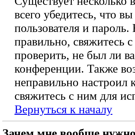
Существует несколько 
всего убедитесь, что в
пользователя и пароль.
правильно, свяжитесь 
проверить, не был ли в
конференции. Также во
неправильно настроил 
свяжитесь с ним для ис
Вернуться к началу
Зачем мне вообще нужно