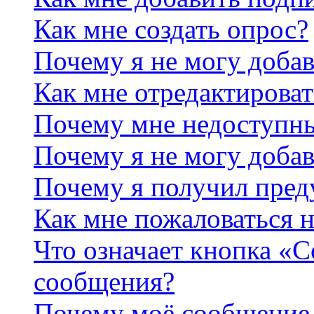
Как мне создать опрос?
Почему я не могу добав
Как мне отредактироват
Почему мне недоступн
Почему я не могу доба
Почему я получил пре
Как мне пожаловаться 
Что означает кнопка «
сообщения?
Почему моё сообщение 