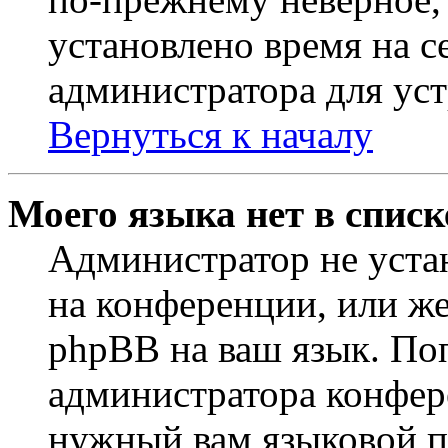
установлено время на с
администратора для ус
Вернуться к началу
Моего языка нет в списк
Администратор не уста
на конференции, или же
phpBB на ваш язык. По
администратора конфер
нужный вам языковой па