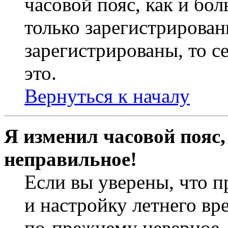
часовой пояс, как и бо
только зарегистрирован
зарегистрированы, то с
это.
Вернуться к началу
Я изменил часовой пояс,
неправильное!
Если вы уверены, что п
и настройку летнего вр
по-прежнему неверное, 