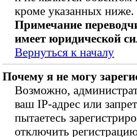
кроме указанных ниже.
Примечание переводчи
имеет юридической си
Вернуться к началу
Почему я не могу зарег
Возможно, администрат
ваш IP-адрес или запре
пытаетесь зарегистриро
отключить регистрацию