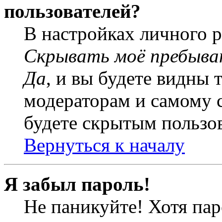
пользователей?
В настройках личного 
Скрывать моё пребыва
Да
, и вы будете видны 
модераторам и самому с
будете скрытым пользо
Вернуться к началу
Я забыл пароль!
Не паникуйте! Хотя пар