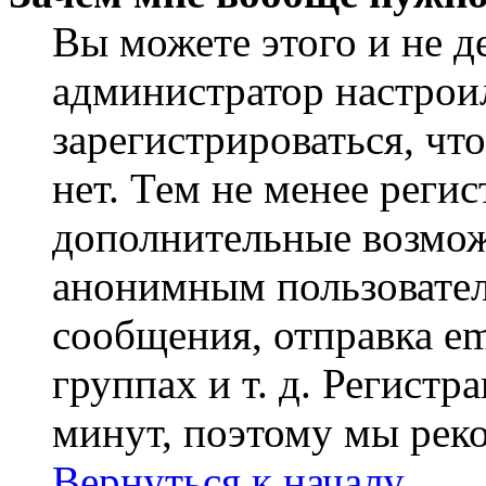
Вы можете этого и не де
администратор настрои
зарегистрироваться, чт
нет. Тем не менее регис
дополнительные возмож
анонимным пользовател
сообщения, отправка em
группах и т. д. Регистр
минут, поэтому мы реко
Вернуться к началу