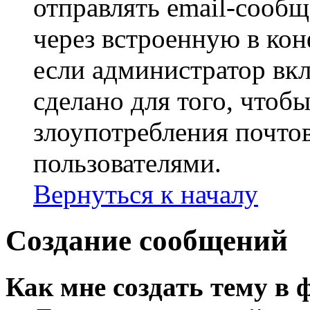
отправлять email-сооб
через встроенную в ко
если администратор вк
сделано для того, чтоб
злоупотребления почт
пользователями.
Вернуться к началу
Создание сообщений
Как мне создать тему в 