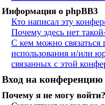
Информация о phpBB3
Кто написал эту конфе
Почему здесь нет такой
С кем можно связаться 
использования и/или ю
связанных с этой конф
Вход на конференцию 
Почему я не могу войти