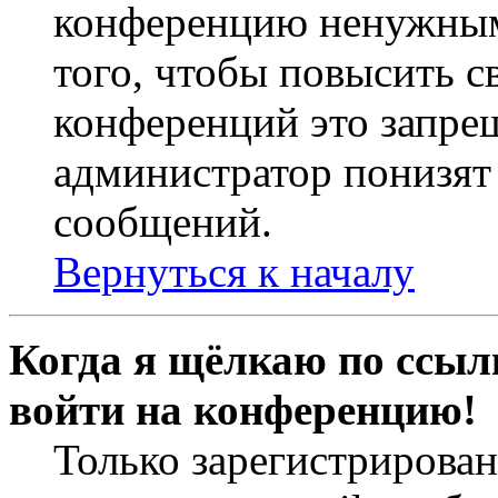
конференцию ненужным
того, чтобы повысить с
конференций это запре
администратор понизят 
сообщений.
Вернуться к началу
Когда я щёлкаю по ссылк
войти на конференцию!
Только зарегистрирова