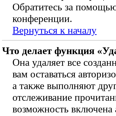
Обратитесь за помощью
конференции.
Вернуться к началу
Что делает функция «Уд
Она удаляет все создан
вам оставаться авториз
а также выполняют друг
отслеживание прочитан
возможность включена 