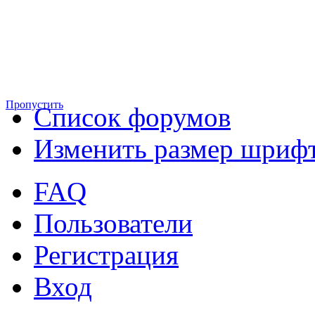
Пропустить
Список форумов
Изменить размер шриф
FAQ
Пользователи
Регистрация
Вход