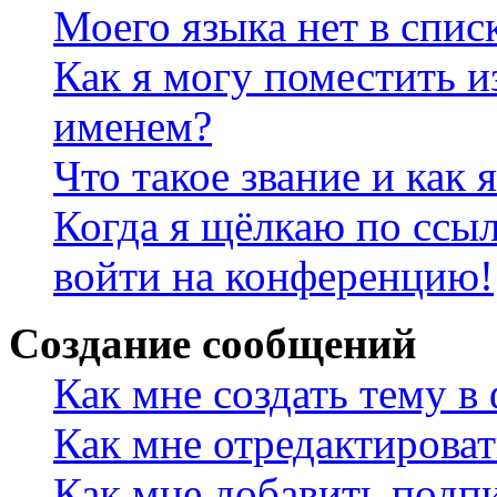
Моего языка нет в спис
Как я могу поместить и
именем?
Что такое звание и как 
Когда я щёлкаю по ссыл
войти на конференцию!
Создание сообщений
Как мне создать тему в
Как мне отредактирова
Как мне добавить подп