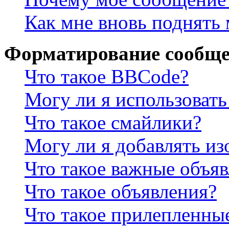
Как мне вновь поднять
Форматирование сообще
Что такое BBCode?
Могу ли я использова
Что такое смайлики?
Могу ли я добавлять и
Что такое важные объя
Что такое объявления?
Что такое прилепленны