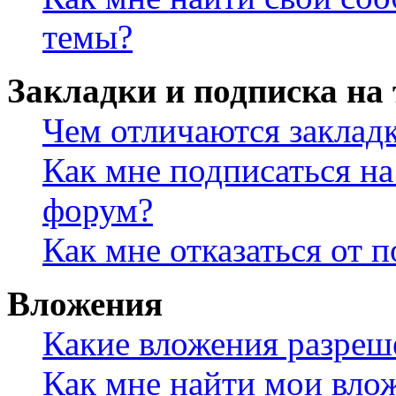
темы?
Закладки и подписка на
Чем отличаются заклад
Как мне подписаться н
форум?
Как мне отказаться от 
Вложения
Какие вложения разреш
Как мне найти мои вло