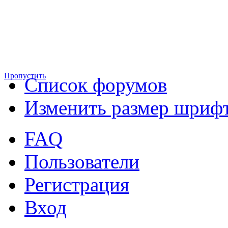
Пропустить
Список форумов
Изменить размер шриф
FAQ
Пользователи
Регистрация
Вход