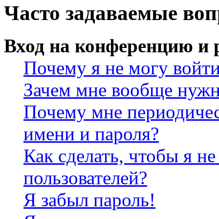
Часто задаваемые во
Вход на конференцию и 
Почему я не могу войт
Зачем мне вообще нужн
Почему мне периодичес
имени и пароля?
Как сделать, чтобы я не
пользователей?
Я забыл пароль!