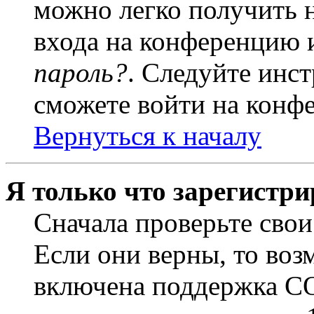
можно легко получить 
входа на конференцию 
пароль?
. Следуйте инст
сможете войти на конф
Вернуться к началу
Я только что зарегистри
Сначала проверьте свои
Если они верны, то воз
включена поддержка CO