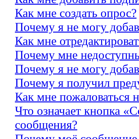
Как мне создать опрос?
Почему я не могу добав
Как мне отредактироват
Почему мне недоступн
Почему я не могу доба
Почему я получил пре
Как мне пожаловаться 
Что означает кнопка «
сообщения?
Почему моё сообщение 