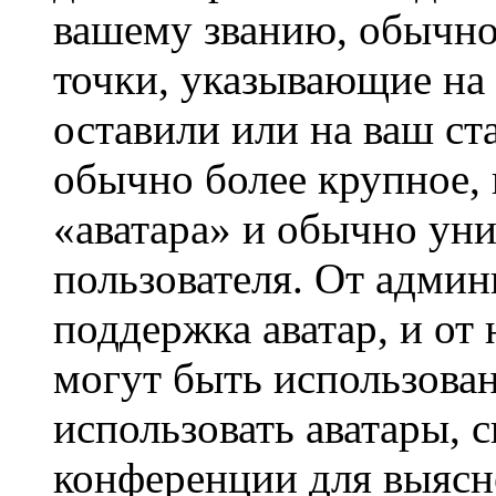
вашему званию, обычно 
точки, указывающие на 
оставили или на ваш ст
обычно более крупное, 
«аватара» и обычно ун
пользователя. От админ
поддержка аватар, и от 
могут быть использова
использовать аватары, 
конференции для выясн