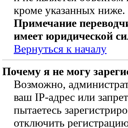
кроме указанных ниже.
Примечание переводчи
имеет юридической си
Вернуться к началу
Почему я не могу зарег
Возможно, администрат
ваш IP-адрес или запре
пытаетесь зарегистриро
отключить регистрацию