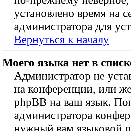
установлено время на с
администратора для ус
Вернуться к началу
Моего языка нет в списк
Администратор не уста
на конференции, или же
phpBB на ваш язык. По
администратора конфер
нужный вам языковой па