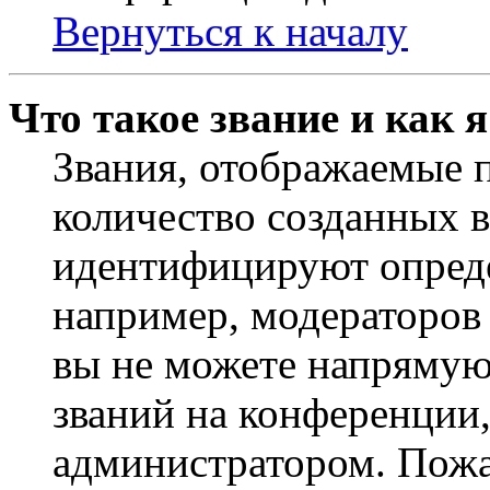
Вернуться к началу
Что такое звание и как 
Звания, отображаемые 
количество созданных 
идентифицируют опреде
например, модераторов
вы не можете напрямую
званий на конференции,
администратором. Пожа