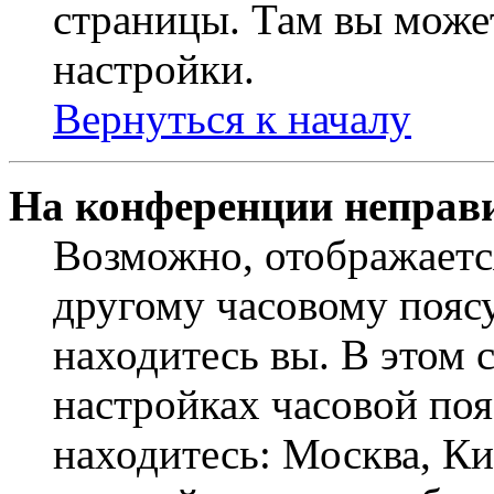
страницы. Там вы может
настройки.
Вернуться к началу
На конференции неправ
Возможно, отображаетс
другому часовому поясу,
находитесь вы. В этом 
настройках часовой пояс
находитесь: Москва, Кие