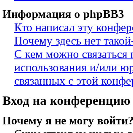
Информация о phpBB3
Кто написал эту конфе
Почему здесь нет такой
С кем можно связаться 
использования и/или ю
связанных с этой конф
Вход на конференцию 
Почему я не могу войти