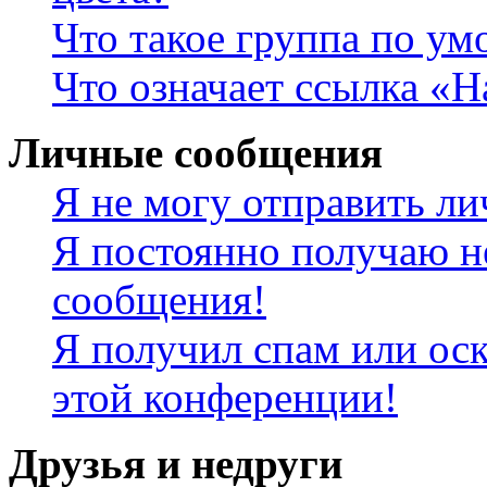
Что такое группа по у
Что означает ссылка «
Личные сообщения
Я не могу отправить л
Я постоянно получаю н
сообщения!
Я получил спам или оск
этой конференции!
Друзья и недруги