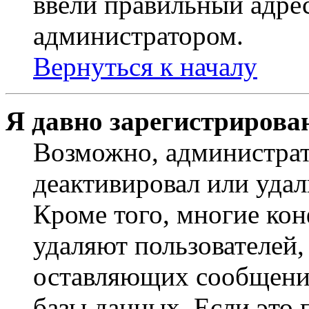
ввели правильный адрес
администратором.
Вернуться к началу
Я давно зарегистрирован
Возможно, администрат
деактивировал или удал
Кроме того, многие ко
удаляют пользователей,
оставляющих сообщени
базы данных. Если это