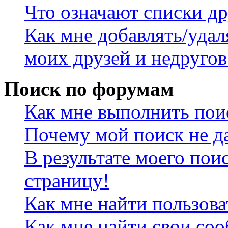
Что означают списки др
Как мне добавлять/удал
моих друзей и недругов
Поиск по форумам
Как мне выполнить пои
Почему мой поиск не да
В результате моего пои
страницу!
Как мне найти пользов
Как мне найти свои со