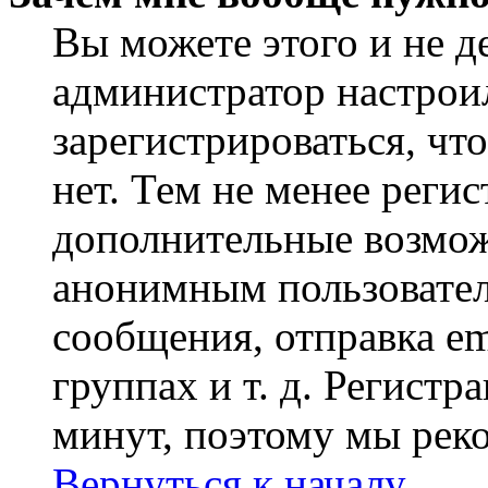
Вы можете этого и не де
администратор настрои
зарегистрироваться, чт
нет. Тем не менее регис
дополнительные возмож
анонимным пользовател
сообщения, отправка em
группах и т. д. Регистр
минут, поэтому мы реко
Вернуться к началу