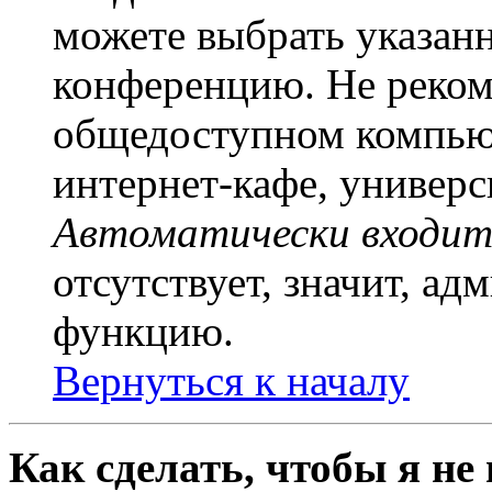
можете выбрать указан
конференцию. Не рекоме
общедоступном компьют
интернет-кафе, универси
Автоматически входит
отсутствует, значит, а
функцию.
Вернуться к началу
Как сделать, чтобы я не