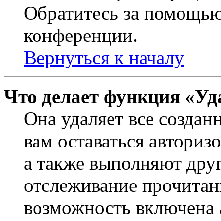
Обратитесь за помощью
конференции.
Вернуться к началу
Что делает функция «Уд
Она удаляет все создан
вам оставаться авториз
а также выполняют друг
отслеживание прочитан
возможность включена 