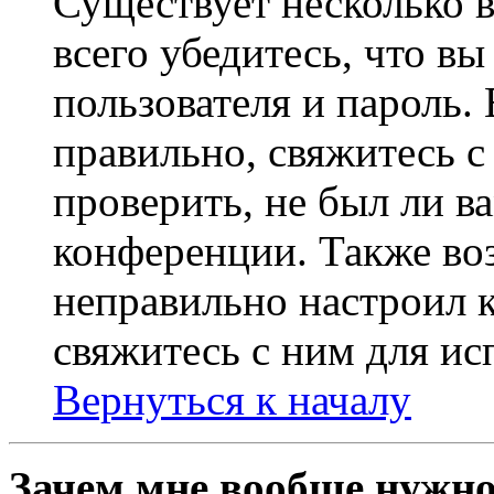
Существует несколько 
всего убедитесь, что в
пользователя и пароль.
правильно, свяжитесь 
проверить, не был ли в
конференции. Также во
неправильно настроил 
свяжитесь с ним для ис
Вернуться к началу
Зачем мне вообще нужно