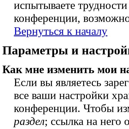
испытываете трудности
конференции, возможно,
Вернуться к началу
Параметры и настрой
Как мне изменить мои н
Если вы являетесь заре
все ваши настройки хра
конференции. Чтобы из
раздел
; ссылка на него