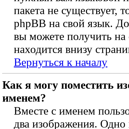
пакета не существует, 
phpBB на свой язык. 
вы можете получить на
находится внизу страни
Вернуться к началу
Как я могу поместить из
именем?
Вместе с именем пользо
два изображения. Одно 