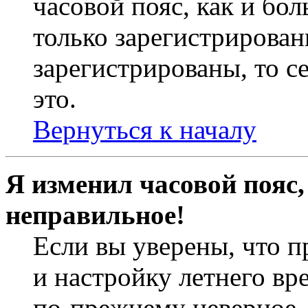
часовой пояс, как и бо
только зарегистрирован
зарегистрированы, то с
это.
Вернуться к началу
Я изменил часовой пояс,
неправильное!
Если вы уверены, что п
и настройку летнего вр
по-прежнему неверное, 