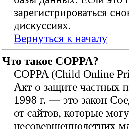
зарегистрироваться снов
дискуссиях.
Вернуться к началу
Что такое COPPA?
COPPA (Child Online Pri
Акт о защите частных п
1998 г. — это закон С
от сайтов, которые мог
несовершеннолетних мла