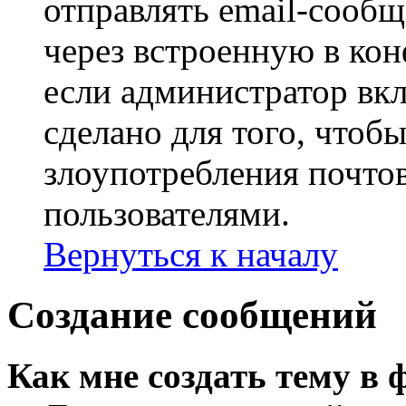
отправлять email-сооб
через встроенную в ко
если администратор вк
сделано для того, чтоб
злоупотребления почт
пользователями.
Вернуться к началу
Создание сообщений
Как мне создать тему в 