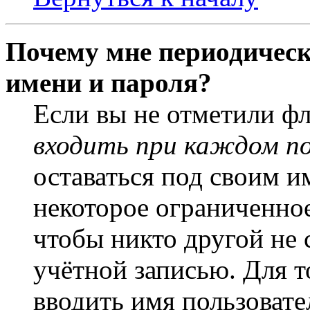
Почему мне периодическ
имени и пароля?
Если вы не отметили ф
входить при каждом п
оставаться под своим и
некоторое ограниченное
чтобы никто другой не 
учётной записью. Для т
вводить имя пользовате