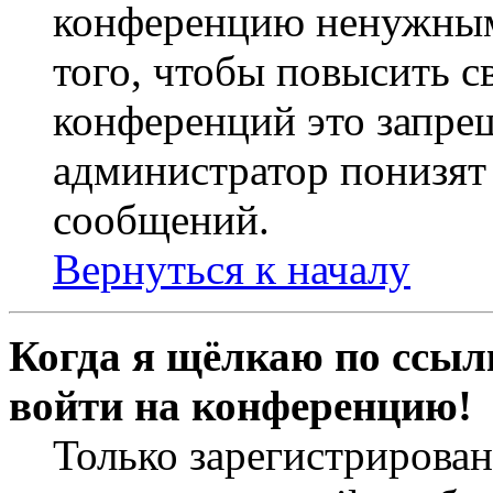
конференцию ненужным
того, чтобы повысить с
конференций это запре
администратор понизят 
сообщений.
Вернуться к началу
Когда я щёлкаю по ссылк
войти на конференцию!
Только зарегистрирова