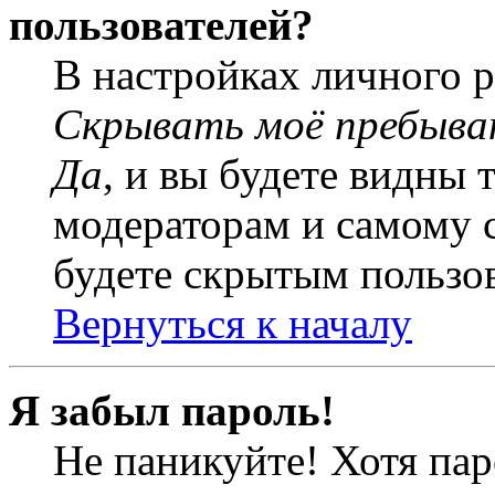
пользователей?
В настройках личного 
Скрывать моё пребыва
Да
, и вы будете видны 
модераторам и самому с
будете скрытым пользо
Вернуться к началу
Я забыл пароль!
Не паникуйте! Хотя пар