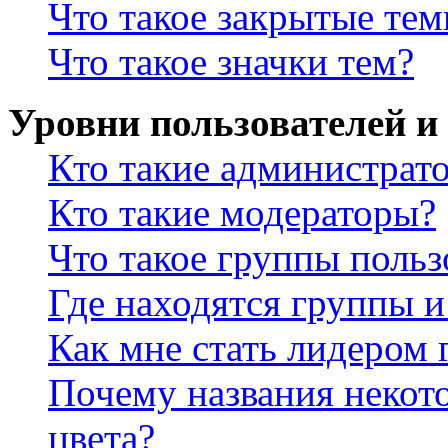
Что такое закрытые те
Что такое значки тем?
Уровни пользователей и
Кто такие администрат
Кто такие модераторы?
Что такое группы польз
Где находятся группы и
Как мне стать лидером
Почему названия некот
цвета?