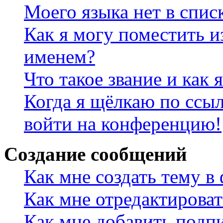
Моего языка нет в спис
Как я могу поместить и
именем?
Что такое звание и как 
Когда я щёлкаю по ссыл
войти на конференцию!
Создание сообщений
Как мне создать тему в
Как мне отредактирова
Как мне добавить подп