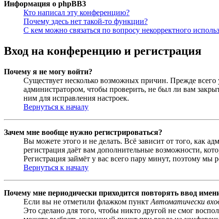
Информация о phpBB3
Кто написал эту конференцию?
Почему здесь нет такой-то функции?
С кем можно связаться по вопросу некорректного исполь
Вход на конференцию и регистрация
Почему я не могу войти?
Существует несколько возможных причин. Прежде всего у
администратором, чтобы проверить, не был ли вам закр
ним для исправления настроек.
Вернуться к началу
Зачем мне вообще нужно регистрироваться?
Вы можете этого и не делать. Всё зависит от того, как 
регистрация даёт вам дополнительные возможности, кото
Регистрация займёт у вас всего пару минут, поэтому мы р
Вернуться к началу
Почему мне периодически приходится повторять ввод имен
Если вы не отметили флажком пункт
Автоматически вхо
Это сделано для того, чтобы никто другой не смог воспо