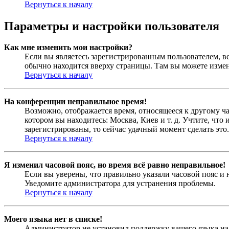
Вернуться к началу
Параметры и настройки пользователя
Как мне изменить мои настройки?
Если вы являетесь зарегистрированным пользователем, в
обычно находится вверху страницы. Там вы можете измен
Вернуться к началу
На конференции неправильное время!
Возможно, отображается время, относящееся к другому час
котором вы находитесь: Москва, Киев и т. д. Учтите, что
зарегистрированы, то сейчас удачный момент сделать это.
Вернуться к началу
Я изменил часовой пояс, но время всё равно неправильное!
Если вы уверены, что правильно указали часовой пояс и 
Уведомите администратора для устранения проблемы.
Вернуться к началу
Моего языка нет в списке!
Администратор не установил поддержку вашего языка на 