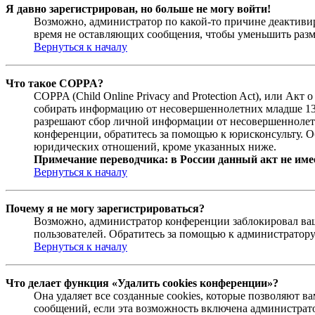
Я давно зарегистрирован, но больше не могу войти!
Возможно, администратор по какой-то причине деактивир
время не оставляющих сообщения, чтобы уменьшить разме
Вернуться к началу
Что такое COPPA?
COPPA (Child Online Privacy and Protection Act), или Ак
собирать информацию от несовершеннолетних младше 13 л
разрешают сбор личной информации от несовершеннолетни
конференции, обратитесь за помощью к юрисконсульту. О
юридических отношений, кроме указанных ниже.
Примечание переводчика: в России данный акт не име
Вернуться к началу
Почему я не могу зарегистрироваться?
Возможно, администратор конференции заблокировал ваш 
пользователей. Обратитесь за помощью к администратор
Вернуться к началу
Что делает функция «Удалить cookies конференции»?
Она удаляет все созданные cookies, которые позволяют 
сообщений, если эта возможность включена администрато