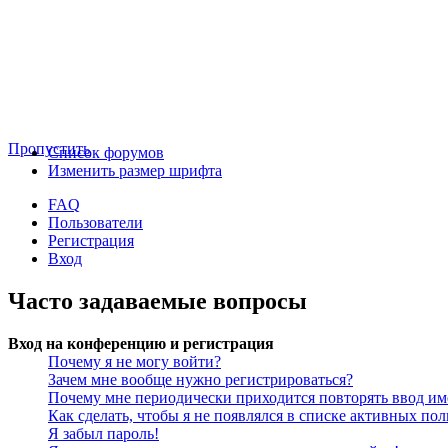
Пропустить
Список форумов
Изменить размер шрифта
FAQ
Пользователи
Регистрация
Вход
Часто задаваемые вопросы
Вход на конференцию и регистрация
Почему я не могу войти?
Зачем мне вообще нужно регистрироваться?
Почему мне периодически приходится повторять ввод им
Как сделать, чтобы я не появлялся в списке активных пол
Я забыл пароль!