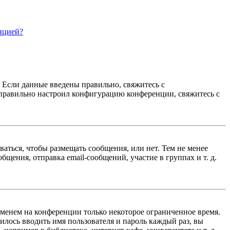
нцией?
. Если данные введены правильно, свяжитесь с
еправильно настроил конфигурацию конференции, свяжитесь с
ваться, чтобы размещать сообщения, или нет. Тем не менее
ения, отправка email-сообщений, участие в группах и т. д.
именем на конференции только некоторое ограниченное время.
дилось вводить имя пользователя и пароль каждый раз, вы