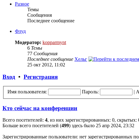
Разное
Темы
Сообщения
Последнее сообщение
Флуд
Модератор:
kopparmynt
6
Темы
77
Сообщения
Последнее сообщение
Хельг
25 окт 2012, 11:02
Вход
•
Регистрация
Имя пользователя:
Пароль:
|
А
Кто сейчас на конференции
Всего посетителей:
4
, из них зарегистрированных: 0, скрытых: 
Больше всего посетителей (
499
) здесь было 25 апр 2024, 23:32
Зарегистрированные пользователи: нет зарегистрированных по