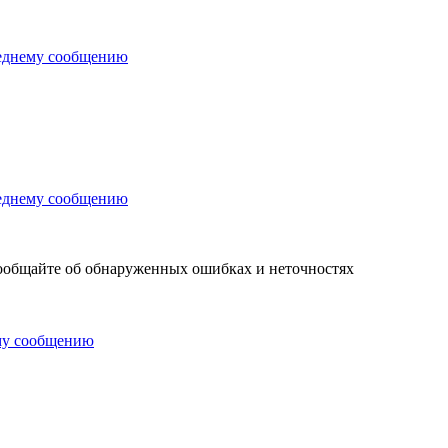
 сообщайте об обнаруженных ошибках и неточностях