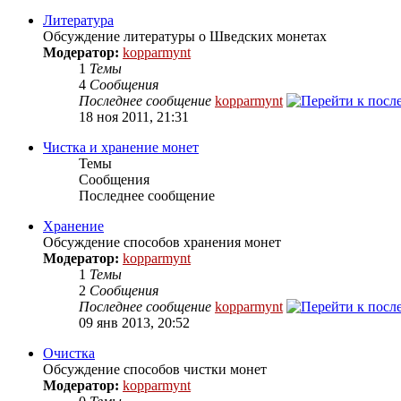
Литература
Обсуждение литературы о Шведских монетах
Модератор:
kopparmynt
1
Темы
4
Сообщения
Последнее сообщение
kopparmynt
18 ноя 2011, 21:31
Чистка и хранение монет
Темы
Сообщения
Последнее сообщение
Хранение
Обсуждение способов хранения монет
Модератор:
kopparmynt
1
Темы
2
Сообщения
Последнее сообщение
kopparmynt
09 янв 2013, 20:52
Очистка
Обсуждение способов чистки монет
Модератор:
kopparmynt