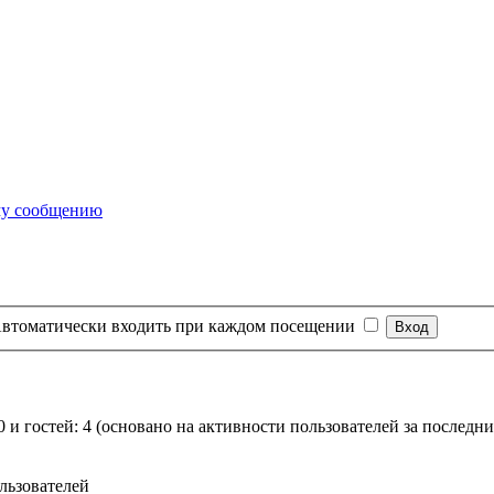
втоматически входить при каждом посещении
0 и гостей: 4 (основано на активности пользователей за последни
льзователей