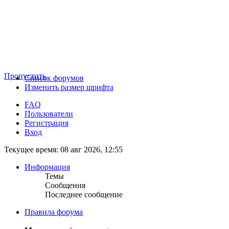
Пропустить
Список форумов
Изменить размер шрифта
FAQ
Пользователи
Регистрация
Вход
Текущее время: 08 авг 2026, 12:55
Информация
Темы
Сообщения
Последнее сообщение
Правила форума